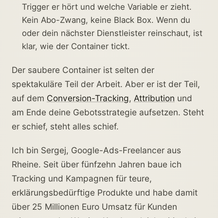
Trigger er hört und welche Variable er zieht.
Kein Abo-Zwang, keine Black Box. Wenn du
oder dein nächster Dienstleister reinschaut, ist
klar, wie der Container tickt.
Der saubere Container ist selten der
spektakuläre Teil der Arbeit. Aber er ist der Teil,
auf dem
Conversion-Tracking
,
Attribution
und
am Ende deine Gebotsstrategie aufsetzen. Steht
er schief, steht alles schief.
Ich bin Sergej, Google-Ads-Freelancer aus
Rheine. Seit über fünfzehn Jahren baue ich
Tracking und Kampagnen für teure,
erklärungsbedürftige Produkte und habe damit
über 25 Millionen Euro Umsatz für Kunden