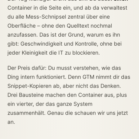
Container in die Seite ein, und ab da verwaltest
du alle Mess-Schnipsel zentral über eine
Oberfläche – ohne den Quelltext nochmal
anzufassen. Das ist der Grund, warum es ihn
gibt: Geschwindigkeit und Kontrolle, ohne bei
jeder Kleinigkeit die IT zu blockieren.
Der Preis dafür: Du musst verstehen, wie das
Ding intern funktioniert. Denn GTM nimmt dir das
Snippet-Kopieren ab, aber nicht das Denken.
Drei Bausteine machen den Container aus, plus
ein vierter, der das ganze System
zusammenhält. Genau die schauen wir uns jetzt
an.