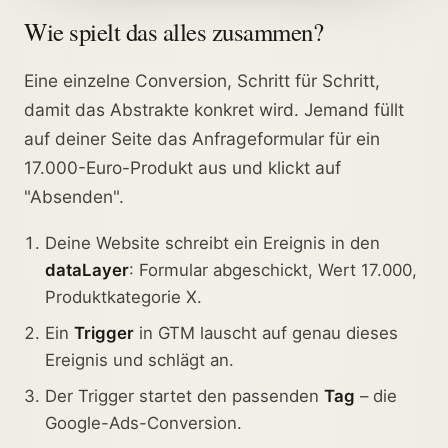
Wie spielt das alles zusammen?
Eine einzelne Conversion, Schritt für Schritt,
damit das Abstrakte konkret wird. Jemand füllt
auf deiner Seite das Anfrageformular für ein
17.000-Euro-Produkt aus und klickt auf
"Absenden".
Deine Website schreibt ein Ereignis in den
dataLayer
: Formular abgeschickt, Wert 17.000,
Produktkategorie X.
Ein
Trigger
in GTM lauscht auf genau dieses
Ereignis und schlägt an.
Der Trigger startet den passenden
Tag
– die
Google-Ads-Conversion.