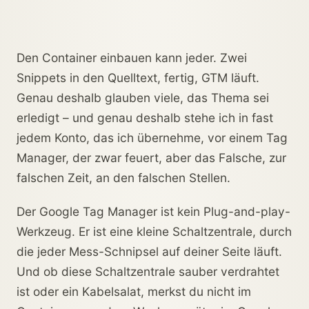
Den Container einbauen kann jeder. Zwei
Snippets in den Quelltext, fertig, GTM läuft.
Genau deshalb glauben viele, das Thema sei
erledigt – und genau deshalb stehe ich in fast
jedem Konto, das ich übernehme, vor einem Tag
Manager, der zwar feuert, aber das Falsche, zur
falschen Zeit, an den falschen Stellen.
Der Google Tag Manager ist kein Plug-and-play-
Werkzeug. Er ist eine kleine Schaltzentrale, durch
die jeder Mess-Schnipsel auf deiner Seite läuft.
Und ob diese Schaltzentrale sauber verdrahtet
ist oder ein Kabelsalat, merkst du nicht im