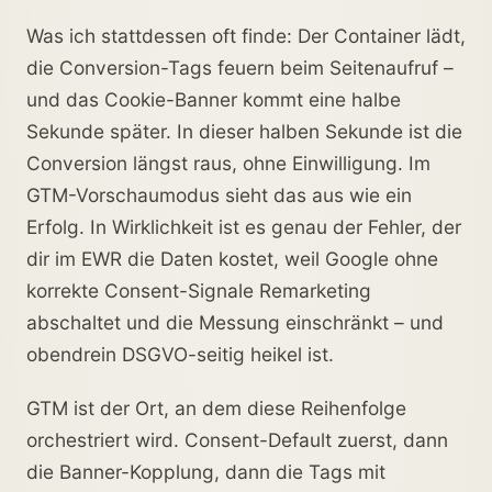
Was ich stattdessen oft finde: Der Container lädt,
die Conversion-Tags feuern beim Seitenaufruf –
und das Cookie-Banner kommt eine halbe
Sekunde später. In dieser halben Sekunde ist die
Conversion längst raus, ohne Einwilligung. Im
GTM-Vorschaumodus sieht das aus wie ein
Erfolg. In Wirklichkeit ist es genau der Fehler, der
dir im EWR die Daten kostet, weil Google ohne
korrekte Consent-Signale Remarketing
abschaltet und die Messung einschränkt – und
obendrein DSGVO-seitig heikel ist.
GTM ist der Ort, an dem diese Reihenfolge
orchestriert wird. Consent-Default zuerst, dann
die Banner-Kopplung, dann die Tags mit