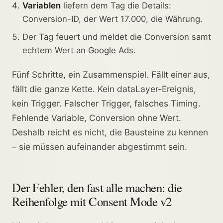
Variablen
liefern dem Tag die Details:
Conversion-ID, der Wert 17.000, die Währung.
Der Tag feuert und meldet die Conversion samt
echtem Wert an Google Ads.
Fünf Schritte, ein Zusammenspiel. Fällt einer aus,
fällt die ganze Kette. Kein dataLayer-Ereignis,
kein Trigger. Falscher Trigger, falsches Timing.
Fehlende Variable, Conversion ohne Wert.
Deshalb reicht es nicht, die Bausteine zu kennen
– sie müssen aufeinander abgestimmt sein.
Der Fehler, den fast alle machen: die
Reihenfolge mit Consent Mode v2