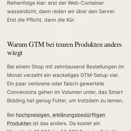
Reihenfolge klar: erst der Web-Container
wasserdicht, dann reden wir über den Server.
Erst die Pflicht, dann die Kür.
Warum GTM bei teuren Produkten anders
wiegt
Bei einem Shop mit zehntausend Bestellungen im
Monat verzeiht ein wackeliges GTM-Setup viel.
Ein paar verlorene oder falsch gewertete
Conversions gehen im Volumen unter, das Smart
Bidding hat genug Futter, um trotzdem zu lernen.
Bei
hochpreisigen, erklärungsbedürftigen
Produkten
ist das anders. Da kostet ein