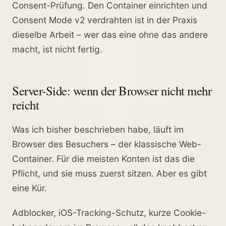
Consent-Prüfung. Den Container einrichten und
Consent Mode v2 verdrahten ist in der Praxis
dieselbe Arbeit – wer das eine ohne das andere
macht, ist nicht fertig.
Server-Side: wenn der Browser nicht mehr
reicht
Was ich bisher beschrieben habe, läuft im
Browser des Besuchers – der klassische Web-
Container. Für die meisten Konten ist das die
Pflicht, und sie muss zuerst sitzen. Aber es gibt
eine Kür.
Adblocker, iOS-Tracking-Schutz, kurze Cookie-