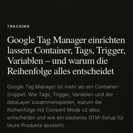
TRACKING
Google Tag Manager einrichten
lassen: Container, Tags, Trigger,
Variablen – und warum die
Reihenfolge alles entscheidet
Google Tag Manager ist mehr als ein Container-
Snippet. Wie Tags, Trigger, Variablen und der
dataLayer zusammenspielen, warum die
Reihenfolge mit Consent Mode v2 alles
entscheidet und wie ein sauberes GTM-Setup für
teure Produkte aussieht.