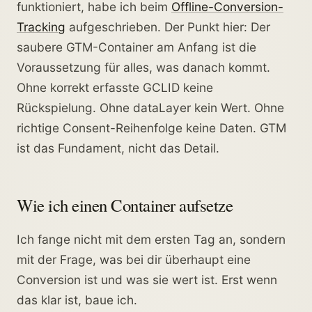
funktioniert, habe ich beim
Offline-Conversion-
Tracking
aufgeschrieben. Der Punkt hier: Der
saubere GTM-Container am Anfang ist die
Voraussetzung für alles, was danach kommt.
Ohne korrekt erfasste GCLID keine
Rückspielung. Ohne dataLayer kein Wert. Ohne
richtige Consent-Reihenfolge keine Daten. GTM
ist das Fundament, nicht das Detail.
Wie ich einen Container aufsetze
Ich fange nicht mit dem ersten Tag an, sondern
mit der Frage, was bei dir überhaupt eine
Conversion ist und was sie wert ist. Erst wenn
das klar ist, baue ich.