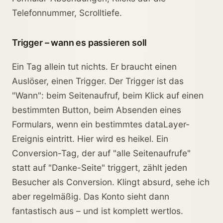
Telefonnummer, Scrolltiefe.
Trigger – wann es passieren soll
Ein Tag allein tut nichts. Er braucht einen
Auslöser, einen Trigger. Der Trigger ist das
"Wann": beim Seitenaufruf, beim Klick auf einen
bestimmten Button, beim Absenden eines
Formulars, wenn ein bestimmtes dataLayer-
Ereignis eintritt. Hier wird es heikel. Ein
Conversion-Tag, der auf "alle Seitenaufrufe"
statt auf "Danke-Seite" triggert, zählt jeden
Besucher als Conversion. Klingt absurd, sehe ich
aber regelmäßig. Das Konto sieht dann
fantastisch aus – und ist komplett wertlos.