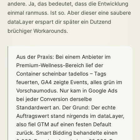
andere. Ja, das bedeutet, dass die Entwicklung
einmal ranmuss. Ist so. Aber dieser eine saubere
dataLayer erspart dir später ein Dutzend
brüchiger Workarounds.
Aus der Praxis: Bei einem Anbieter im
Premium-Wellness-Bereich lief der
Container scheinbar tadellos – Tags
feuerten, GA4 zeigte Events, alles grün im
Vorschaumodus. Nur kam in Google Ads
bei jeder Conversion derselbe
Standardwert an. Der Grund: Der echte
Auftragswert stand nirgends im dataLayer,
also fiel GTM auf einen festen Default
zurück. Smart Bidding behandelte einen