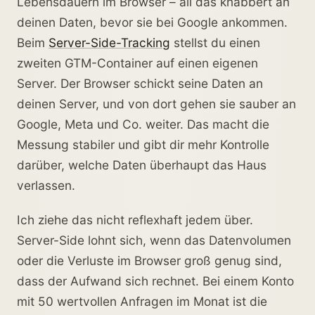
Lebensdauern im Browser – all das knabbert an
deinen Daten, bevor sie bei Google ankommen.
Beim
Server-Side-Tracking
stellst du einen
zweiten GTM-Container auf einen eigenen
Server. Der Browser schickt seine Daten an
deinen Server, und von dort gehen sie sauber an
Google, Meta und Co. weiter. Das macht die
Messung stabiler und gibt dir mehr Kontrolle
darüber, welche Daten überhaupt das Haus
verlassen.
Ich ziehe das nicht reflexhaft jedem über.
Server-Side lohnt sich, wenn das Datenvolumen
oder die Verluste im Browser groß genug sind,
dass der Aufwand sich rechnet. Bei einem Konto
mit 50 wertvollen Anfragen im Monat ist die