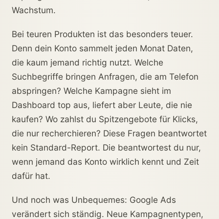
Wachstum.
Bei teuren Produkten ist das besonders teuer.
Denn dein Konto sammelt jeden Monat Daten,
die kaum jemand richtig nutzt. Welche
Suchbegriffe bringen Anfragen, die am Telefon
abspringen? Welche Kampagne sieht im
Dashboard top aus, liefert aber Leute, die nie
kaufen? Wo zahlst du Spitzengebote für Klicks,
die nur recherchieren? Diese Fragen beantwortet
kein Standard-Report. Die beantwortest du nur,
wenn jemand das Konto wirklich kennt und Zeit
dafür hat.
Und noch was Unbequemes: Google Ads
verändert sich ständig. Neue Kampagnentypen,