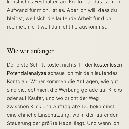
künstliches Festhalten am Konto. Ja, das ist mehr
Aufwand für mich. Ist es. Aber ich will, dass du
bleibst, weil sich die laufende Arbeit für dich
rechnet, nicht weil du nicht herauskommst.
Wie wir anfangen
Der erste Schritt kostet nichts. In der
kostenlosen
Potenzialanalyse
schaue ich mir dein laufendes
Konto an: Woher kommen die Anfragen, wie gut
sind sie, optimiert die Werbung gerade auf Klicks
oder auf Käufer, und wo bricht der Weg
zwischen Klick und Auftrag ab? Du bekommst
eine ehrliche Einschätzung, wo in der laufenden
Steuerung der größte Hebel liegt. Und wenn ich