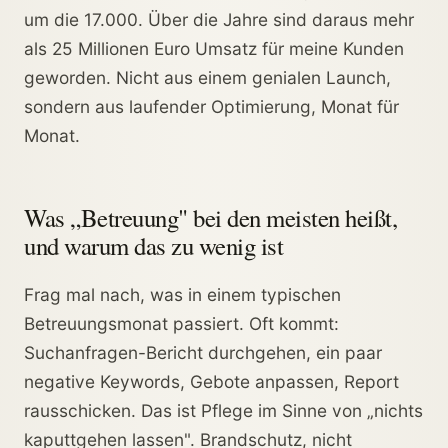
um die 17.000. Über die Jahre sind daraus mehr
als 25 Millionen Euro Umsatz für meine Kunden
geworden. Nicht aus einem genialen Launch,
sondern aus laufender Optimierung, Monat für
Monat.
Was „Betreuung" bei den meisten heißt,
und warum das zu wenig ist
Frag mal nach, was in einem typischen
Betreuungsmonat passiert. Oft kommt:
Suchanfragen-Bericht durchgehen, ein paar
negative Keywords, Gebote anpassen, Report
rausschicken. Das ist Pflege im Sinne von „nichts
kaputtgehen lassen". Brandschutz, nicht