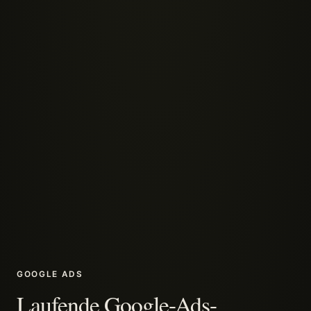
GOOGLE ADS
Laufende Google-Ads-