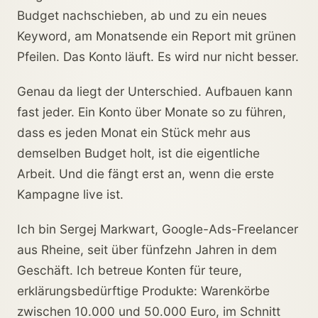
Budget nachschieben, ab und zu ein neues
Keyword, am Monatsende ein Report mit grünen
Pfeilen. Das Konto läuft. Es wird nur nicht besser.
Genau da liegt der Unterschied. Aufbauen kann
fast jeder. Ein Konto über Monate so zu führen,
dass es jeden Monat ein Stück mehr aus
demselben Budget holt, ist die eigentliche
Arbeit. Und die fängt erst an, wenn die erste
Kampagne live ist.
Ich bin Sergej Markwart, Google-Ads-Freelancer
aus Rheine, seit über fünfzehn Jahren in dem
Geschäft. Ich betreue Konten für teure,
erklärungsbedürftige Produkte: Warenkörbe
zwischen 10.000 und 50.000 Euro, im Schnitt