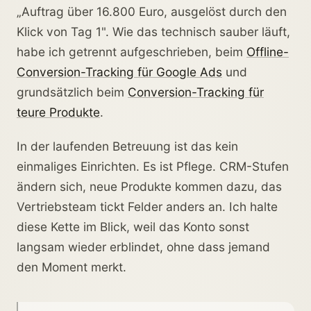
„Auftrag über 16.800 Euro, ausgelöst durch den
Klick von Tag 1". Wie das technisch sauber läuft,
habe ich getrennt aufgeschrieben, beim
Offline-
Conversion-Tracking für Google Ads
und
grundsätzlich beim
Conversion-Tracking für
teure Produkte
.
In der laufenden Betreuung ist das kein
einmaliges Einrichten. Es ist Pflege. CRM-Stufen
ändern sich, neue Produkte kommen dazu, das
Vertriebsteam tickt Felder anders an. Ich halte
diese Kette im Blick, weil das Konto sonst
langsam wieder erblindet, ohne dass jemand
den Moment merkt.