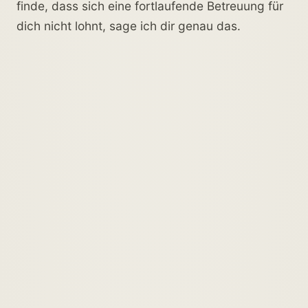
finde, dass sich eine fortlaufende Betreuung für
dich nicht lohnt, sage ich dir genau das.