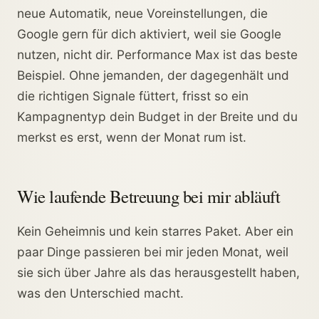
neue Automatik, neue Voreinstellungen, die
Google gern für dich aktiviert, weil sie Google
nutzen, nicht dir. Performance Max ist das beste
Beispiel. Ohne jemanden, der dagegenhält und
die richtigen Signale füttert, frisst so ein
Kampagnentyp dein Budget in der Breite und du
merkst es erst, wenn der Monat rum ist.
Wie laufende Betreuung bei mir abläuft
Kein Geheimnis und kein starres Paket. Aber ein
paar Dinge passieren bei mir jeden Monat, weil
sie sich über Jahre als das herausgestellt haben,
was den Unterschied macht.