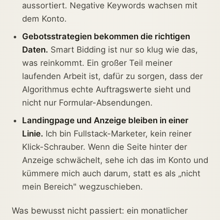
aussortiert. Negative Keywords wachsen mit
dem Konto.
Gebotsstrategien bekommen die richtigen
Daten.
Smart Bidding ist nur so klug wie das,
was reinkommt. Ein großer Teil meiner
laufenden Arbeit ist, dafür zu sorgen, dass der
Algorithmus echte Auftragswerte sieht und
nicht nur Formular-Absendungen.
Landingpage und Anzeige bleiben in einer
Linie.
Ich bin Fullstack-Marketer, kein reiner
Klick-Schrauber. Wenn die Seite hinter der
Anzeige schwächelt, sehe ich das im Konto und
kümmere mich auch darum, statt es als „nicht
mein Bereich" wegzuschieben.
Was bewusst nicht passiert: ein monatlicher