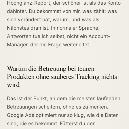
Hochglanz-Report, der schöner ist als das Konto
dahinter. Du bekommst von mir, was zählt: was
sich verändert hat, warum, und was als
Nächstes dran ist. In normaler Sprache.
Antworten tue ich selbst, nicht ein Account-
Manager, der die Frage weiterleitet.
Warum die Betreuung bei teuren
Produkten ohne sauberes Tracking nichts
wird
Das ist der Punkt, an dem die meisten laufenden
Betreuungen scheitern, ohne es zu merken.
Google Ads optimiert nur so klug, wie die Daten
sind, die es bekommt. Fütterst du den