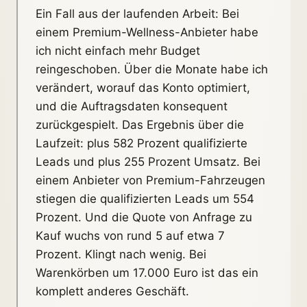
Ein Fall aus der laufenden Arbeit: Bei
einem Premium-Wellness-Anbieter habe
ich nicht einfach mehr Budget
reingeschoben. Über die Monate habe ich
verändert, worauf das Konto optimiert,
und die Auftragsdaten konsequent
zurückgespielt. Das Ergebnis über die
Laufzeit: plus 582 Prozent qualifizierte
Leads und plus 255 Prozent Umsatz. Bei
einem Anbieter von Premium-Fahrzeugen
stiegen die qualifizierten Leads um 554
Prozent. Und die Quote von Anfrage zu
Kauf wuchs von rund 5 auf etwa 7
Prozent. Klingt nach wenig. Bei
Warenkörben um 17.000 Euro ist das ein
komplett anderes Geschäft.