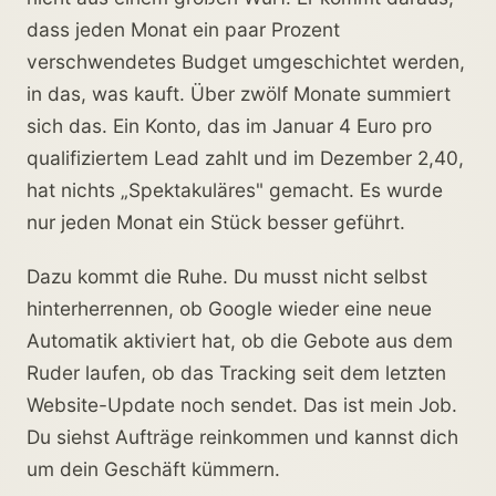
dass jeden Monat ein paar Prozent
verschwendetes Budget umgeschichtet werden,
in das, was kauft. Über zwölf Monate summiert
sich das. Ein Konto, das im Januar 4 Euro pro
qualifiziertem Lead zahlt und im Dezember 2,40,
hat nichts „Spektakuläres" gemacht. Es wurde
nur jeden Monat ein Stück besser geführt.
Dazu kommt die Ruhe. Du musst nicht selbst
hinterherrennen, ob Google wieder eine neue
Automatik aktiviert hat, ob die Gebote aus dem
Ruder laufen, ob das Tracking seit dem letzten
Website-Update noch sendet. Das ist mein Job.
Du siehst Aufträge reinkommen und kannst dich
um dein Geschäft kümmern.