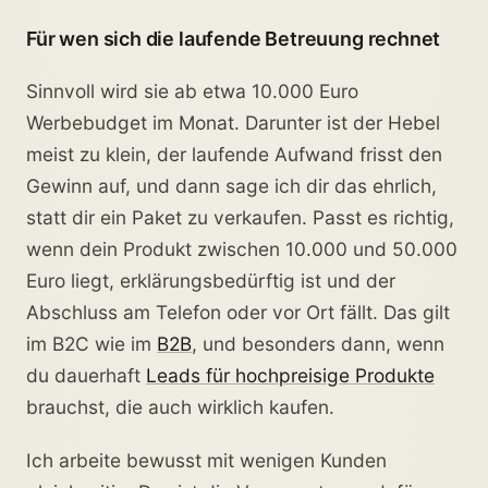
Für wen sich die laufende Betreuung rechnet
Sinnvoll wird sie ab etwa 10.000 Euro
Werbebudget im Monat. Darunter ist der Hebel
meist zu klein, der laufende Aufwand frisst den
Gewinn auf, und dann sage ich dir das ehrlich,
statt dir ein Paket zu verkaufen. Passt es richtig,
wenn dein Produkt zwischen 10.000 und 50.000
Euro liegt, erklärungsbedürftig ist und der
Abschluss am Telefon oder vor Ort fällt. Das gilt
im B2C wie im
B2B
, und besonders dann, wenn
du dauerhaft
Leads für hochpreisige Produkte
brauchst, die auch wirklich kaufen.
Ich arbeite bewusst mit wenigen Kunden