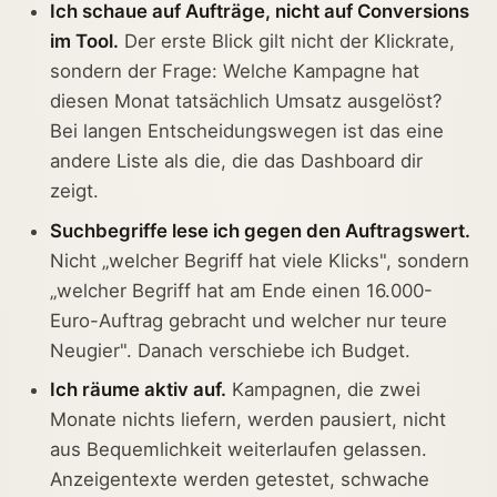
Ich schaue auf Aufträge, nicht auf Conversions
im Tool.
Der erste Blick gilt nicht der Klickrate,
sondern der Frage: Welche Kampagne hat
diesen Monat tatsächlich Umsatz ausgelöst?
Bei langen Entscheidungswegen ist das eine
andere Liste als die, die das Dashboard dir
zeigt.
Suchbegriffe lese ich gegen den Auftragswert.
Nicht „welcher Begriff hat viele Klicks", sondern
„welcher Begriff hat am Ende einen 16.000-
Euro-Auftrag gebracht und welcher nur teure
Neugier". Danach verschiebe ich Budget.
Ich räume aktiv auf.
Kampagnen, die zwei
Monate nichts liefern, werden pausiert, nicht
aus Bequemlichkeit weiterlaufen gelassen.
Anzeigentexte werden getestet, schwache