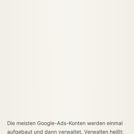
Die meisten Google-Ads-Konten werden einmal
aufgebaut und dann verwaltet. Verwalten heißt: