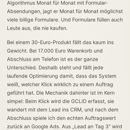
Algorithmus Monat für Monat mit Formular-
Absendungen, jagt er Monat für Monat möglichst
viele billige Formulare. Und Formulare füllen auch
Leute aus, die nie kaufen.
Bei einem 30-Euro-Produkt fällt das kaum ins
Gewicht. Bei 17.000 Euro Warenkorb und
Abschluss am Telefon ist es der ganze
Unterschied. Deshalb steht und fällt jede
laufende Optimierung damit, dass das System
weiß, welcher Klick wirklich zu einem Auftrag
geführt hat. Die Mechanik dahinter ist im Kern
simpel: Beim Klick wird die GCLID erfasst, sie
wandert mit dem Lead ins CRM, und nach dem
Abschluss spiele ich den echten Auftragswert
zurück an Google Ads. Aus „Lead an Tag 3" wird