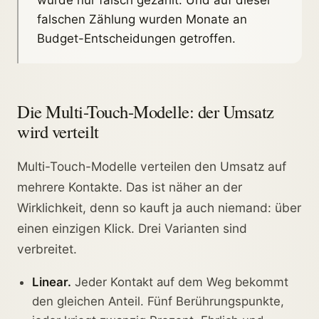
falschen Zählung wurden Monate an
Budget-Entscheidungen getroffen.
Die Multi-Touch-Modelle: der Umsatz
wird verteilt
Multi-Touch-Modelle verteilen den Umsatz auf
mehrere Kontakte. Das ist näher an der
Wirklichkeit, denn so kauft ja auch niemand: über
einen einzigen Klick. Drei Varianten sind
verbreitet.
Linear.
Jeder Kontakt auf dem Weg bekommt
den gleichen Anteil. Fünf Berührungspunkte,