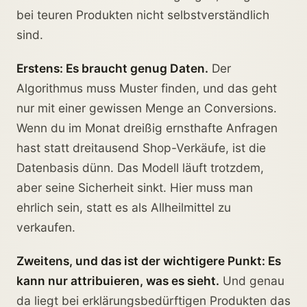
bei teuren Produkten nicht selbstverständlich
sind.
Erstens: Es braucht genug Daten.
Der
Algorithmus muss Muster finden, und das geht
nur mit einer gewissen Menge an Conversions.
Wenn du im Monat dreißig ernsthafte Anfragen
hast statt dreitausend Shop-Verkäufe, ist die
Datenbasis dünn. Das Modell läuft trotzdem,
aber seine Sicherheit sinkt. Hier muss man
ehrlich sein, statt es als Allheilmittel zu
verkaufen.
Zweitens, und das ist der wichtigere Punkt: Es
kann nur attribuieren, was es sieht.
Und genau
da liegt bei erklärungsbedürftigen Produkten das