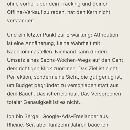
ohne vorher über dein Tracking und deinen
Offline-Verkauf zu reden, hat den Kern nicht
verstanden.
Und ein letzter Punkt zur Erwartung: Attribution
ist eine Annäherung, keine Wahrheit mit
Nachkommastellen. Niemand kann dir den
Umsatz eines Sechs-Wochen-Wegs auf den Cent
dem richtigen Klick zuordnen. Das Ziel ist nicht
Perfektion, sondern eine Sicht, die gut genug ist,
um Budget begründet zu verschieben statt aus
dem Bauch. Das ist erreichbar. Das Versprechen
totaler Genauigkeit ist es nicht.
Ich bin Sergej, Google-Ads-Freelancer aus
Rheine. Seit über fünfzehn Jahren baue ich