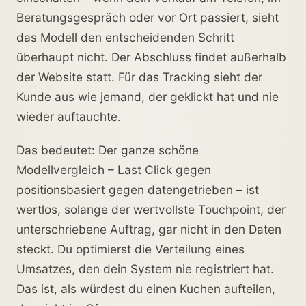
Beratungsgespräch oder vor Ort passiert, sieht
das Modell den entscheidenden Schritt
überhaupt nicht. Der Abschluss findet außerhalb
der Website statt. Für das Tracking sieht der
Kunde aus wie jemand, der geklickt hat und nie
wieder auftauchte.
Das bedeutet: Der ganze schöne
Modellvergleich – Last Click gegen
positionsbasiert gegen datengetrieben – ist
wertlos, solange der wertvollste Touchpoint, der
unterschriebene Auftrag, gar nicht in den Daten
steckt. Du optimierst die Verteilung eines
Umsatzes, den dein System nie registriert hat.
Das ist, als würdest du einen Kuchen aufteilen,