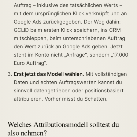
Auftrag – inklusive des tatsächlichen Werts –
mit dem ursprünglichen Klick verknüpft und an
Google Ads zurückgegeben. Der Weg dahin:
GCLID beim ersten Klick speichern, ins CRM
mitschleppen, beim unterschriebenen Auftrag
den Wert zurück an Google Ads geben. Jetzt
steht im Konto nicht „Anfrage“, sondern „17.000
Euro Auftrag“.
Erst jetzt das Modell wählen.
Mit vollständigen
Daten und echten Auftragswerten kannst du
sinnvoll datengetrieben oder positionsbasiert
attribuieren. Vorher misst du Schatten.
Welches Attributionsmodell solltest du
also nehmen?