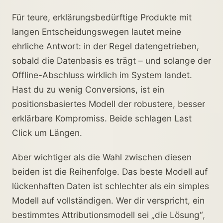
Für teure, erklärungsbedürftige Produkte mit
langen Entscheidungswegen lautet meine
ehrliche Antwort: in der Regel datengetrieben,
sobald die Datenbasis es trägt – und solange der
Offline-Abschluss wirklich im System landet.
Hast du zu wenig Conversions, ist ein
positionsbasiertes Modell der robustere, besser
erklärbare Kompromiss. Beide schlagen Last
Click um Längen.
Aber wichtiger als die Wahl zwischen diesen
beiden ist die Reihenfolge. Das beste Modell auf
lückenhaften Daten ist schlechter als ein simples
Modell auf vollständigen. Wer dir verspricht, ein
bestimmtes Attributionsmodell sei „die Lösung“,