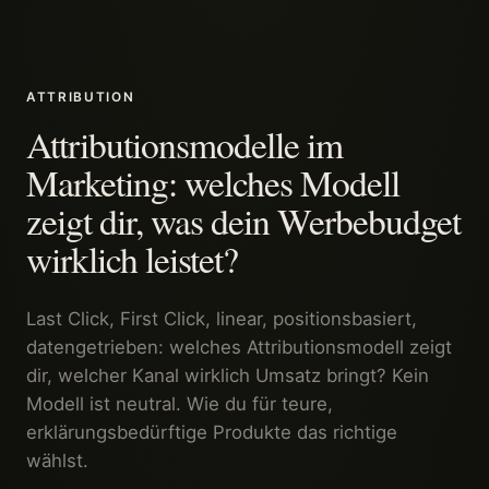
ATTRIBUTION
Attributionsmodelle im
Marketing: welches Modell
zeigt dir, was dein Werbebudget
wirklich leistet?
Last Click, First Click, linear, positionsbasiert,
datengetrieben: welches Attributionsmodell zeigt
dir, welcher Kanal wirklich Umsatz bringt? Kein
Modell ist neutral. Wie du für teure,
erklärungsbedürftige Produkte das richtige
wählst.