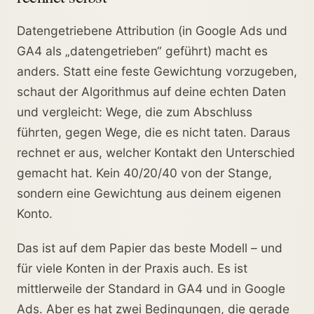
Datengetriebene Attribution (in Google Ads und
GA4 als „datengetrieben“ geführt) macht es
anders. Statt eine feste Gewichtung vorzugeben,
schaut der Algorithmus auf deine echten Daten
und vergleicht: Wege, die zum Abschluss
führten, gegen Wege, die es nicht taten. Daraus
rechnet er aus, welcher Kontakt den Unterschied
gemacht hat. Kein 40/20/40 von der Stange,
sondern eine Gewichtung aus deinem eigenen
Konto.
Das ist auf dem Papier das beste Modell – und
für viele Konten in der Praxis auch. Es ist
mittlerweile der Standard in GA4 und in Google
Ads. Aber es hat zwei Bedingungen, die gerade