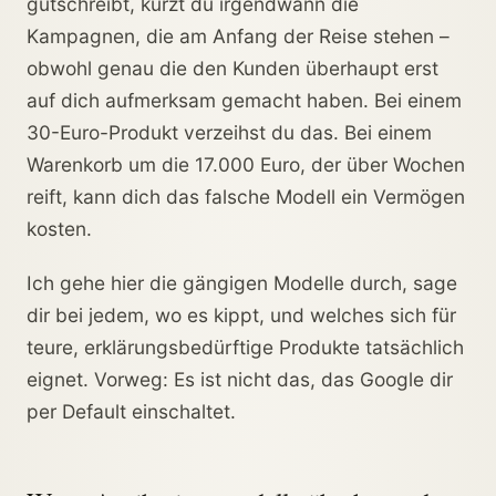
gutschreibt, kürzt du irgendwann die
Kampagnen, die am Anfang der Reise stehen –
obwohl genau die den Kunden überhaupt erst
auf dich aufmerksam gemacht haben. Bei einem
30-Euro-Produkt verzeihst du das. Bei einem
Warenkorb um die 17.000 Euro, der über Wochen
reift, kann dich das falsche Modell ein Vermögen
kosten.
Ich gehe hier die gängigen Modelle durch, sage
dir bei jedem, wo es kippt, und welches sich für
teure, erklärungsbedürftige Produkte tatsächlich
eignet. Vorweg: Es ist nicht das, das Google dir
per Default einschaltet.