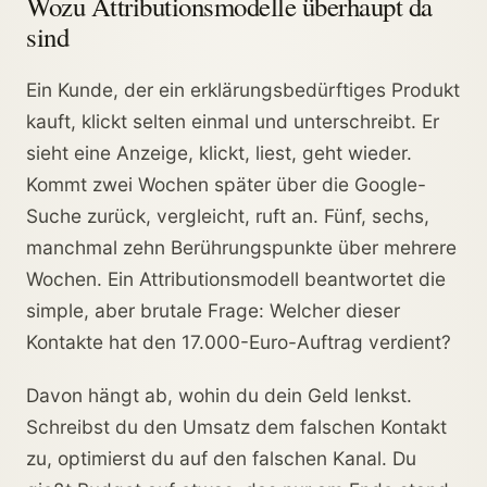
Wozu Attributionsmodelle überhaupt da
sind
Ein Kunde, der ein erklärungsbedürftiges Produkt
kauft, klickt selten einmal und unterschreibt. Er
sieht eine Anzeige, klickt, liest, geht wieder.
Kommt zwei Wochen später über die Google-
Suche zurück, vergleicht, ruft an. Fünf, sechs,
manchmal zehn Berührungspunkte über mehrere
Wochen. Ein Attributionsmodell beantwortet die
simple, aber brutale Frage: Welcher dieser
Kontakte hat den 17.000-Euro-Auftrag verdient?
Davon hängt ab, wohin du dein Geld lenkst.
Schreibst du den Umsatz dem falschen Kontakt
zu, optimierst du auf den falschen Kanal. Du