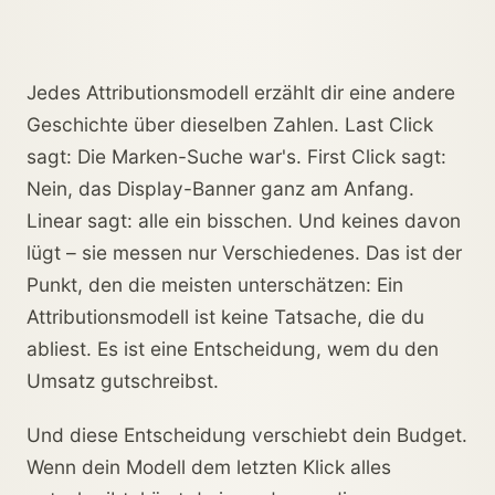
Jedes Attributionsmodell erzählt dir eine andere
Geschichte über dieselben Zahlen. Last Click
sagt: Die Marken-Suche war's. First Click sagt:
Nein, das Display-Banner ganz am Anfang.
Linear sagt: alle ein bisschen. Und keines davon
lügt – sie messen nur Verschiedenes. Das ist der
Punkt, den die meisten unterschätzen: Ein
Attributionsmodell ist keine Tatsache, die du
abliest. Es ist eine Entscheidung, wem du den
Umsatz gutschreibst.
Und diese Entscheidung verschiebt dein Budget.
Wenn dein Modell dem letzten Klick alles