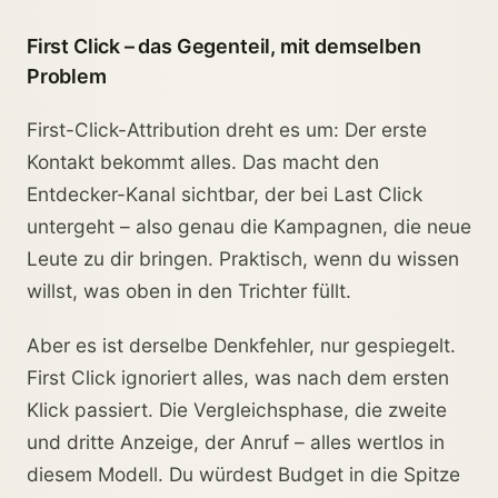
First Click – das Gegenteil, mit demselben
Problem
First-Click-Attribution dreht es um: Der erste
Kontakt bekommt alles. Das macht den
Entdecker-Kanal sichtbar, der bei Last Click
untergeht – also genau die Kampagnen, die neue
Leute zu dir bringen. Praktisch, wenn du wissen
willst, was oben in den Trichter füllt.
Aber es ist derselbe Denkfehler, nur gespiegelt.
First Click ignoriert alles, was nach dem ersten
Klick passiert. Die Vergleichsphase, die zweite
und dritte Anzeige, der Anruf – alles wertlos in
diesem Modell. Du würdest Budget in die Spitze