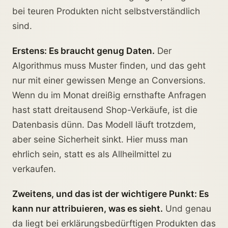
bei teuren Produkten nicht selbstverständlich
sind.
Erstens: Es braucht genug Daten.
Der
Algorithmus muss Muster finden, und das geht
nur mit einer gewissen Menge an Conversions.
Wenn du im Monat dreißig ernsthafte Anfragen
hast statt dreitausend Shop-Verkäufe, ist die
Datenbasis dünn. Das Modell läuft trotzdem,
aber seine Sicherheit sinkt. Hier muss man
ehrlich sein, statt es als Allheilmittel zu
verkaufen.
Zweitens, und das ist der wichtigere Punkt: Es
kann nur attribuieren, was es sieht.
Und genau
da liegt bei erklärungsbedürftigen Produkten das