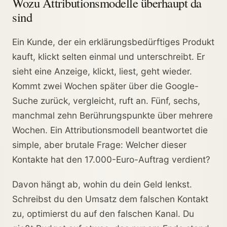
Wozu Attributionsmodelle überhaupt da
sind
Ein Kunde, der ein erklärungsbedürftiges Produkt
kauft, klickt selten einmal und unterschreibt. Er
sieht eine Anzeige, klickt, liest, geht wieder.
Kommt zwei Wochen später über die Google-
Suche zurück, vergleicht, ruft an. Fünf, sechs,
manchmal zehn Berührungspunkte über mehrere
Wochen. Ein Attributionsmodell beantwortet die
simple, aber brutale Frage: Welcher dieser
Kontakte hat den 17.000-Euro-Auftrag verdient?
Davon hängt ab, wohin du dein Geld lenkst.
Schreibst du den Umsatz dem falschen Kontakt
zu, optimierst du auf den falschen Kanal. Du