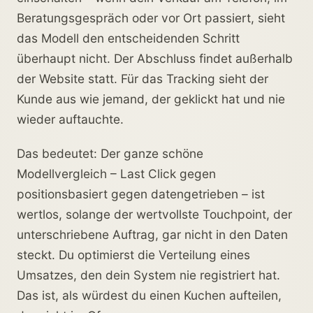
Beratungsgespräch oder vor Ort passiert, sieht
das Modell den entscheidenden Schritt
überhaupt nicht. Der Abschluss findet außerhalb
der Website statt. Für das Tracking sieht der
Kunde aus wie jemand, der geklickt hat und nie
wieder auftauchte.
Das bedeutet: Der ganze schöne
Modellvergleich – Last Click gegen
positionsbasiert gegen datengetrieben – ist
wertlos, solange der wertvollste Touchpoint, der
unterschriebene Auftrag, gar nicht in den Daten
steckt. Du optimierst die Verteilung eines
Umsatzes, den dein System nie registriert hat.
Das ist, als würdest du einen Kuchen aufteilen,