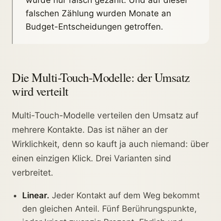
falschen Zählung wurden Monate an
Budget-Entscheidungen getroffen.
Die Multi-Touch-Modelle: der Umsatz
wird verteilt
Multi-Touch-Modelle verteilen den Umsatz auf
mehrere Kontakte. Das ist näher an der
Wirklichkeit, denn so kauft ja auch niemand: über
einen einzigen Klick. Drei Varianten sind
verbreitet.
Linear.
Jeder Kontakt auf dem Weg bekommt
den gleichen Anteil. Fünf Berührungspunkte,