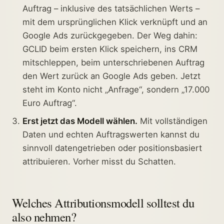
Auftrag – inklusive des tatsächlichen Werts –
mit dem ursprünglichen Klick verknüpft und an
Google Ads zurückgegeben. Der Weg dahin:
GCLID beim ersten Klick speichern, ins CRM
mitschleppen, beim unterschriebenen Auftrag
den Wert zurück an Google Ads geben. Jetzt
steht im Konto nicht „Anfrage“, sondern „17.000
Euro Auftrag“.
Erst jetzt das Modell wählen.
Mit vollständigen
Daten und echten Auftragswerten kannst du
sinnvoll datengetrieben oder positionsbasiert
attribuieren. Vorher misst du Schatten.
Welches Attributionsmodell solltest du
also nehmen?