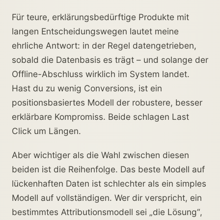
Für teure, erklärungsbedürftige Produkte mit
langen Entscheidungswegen lautet meine
ehrliche Antwort: in der Regel datengetrieben,
sobald die Datenbasis es trägt – und solange der
Offline-Abschluss wirklich im System landet.
Hast du zu wenig Conversions, ist ein
positionsbasiertes Modell der robustere, besser
erklärbare Kompromiss. Beide schlagen Last
Click um Längen.
Aber wichtiger als die Wahl zwischen diesen
beiden ist die Reihenfolge. Das beste Modell auf
lückenhaften Daten ist schlechter als ein simples
Modell auf vollständigen. Wer dir verspricht, ein
bestimmtes Attributionsmodell sei „die Lösung“,