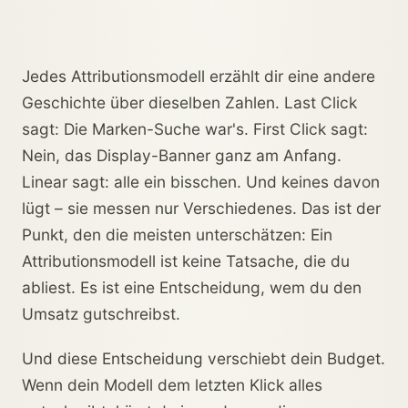
Jedes Attributionsmodell erzählt dir eine andere
Geschichte über dieselben Zahlen. Last Click
sagt: Die Marken-Suche war's. First Click sagt:
Nein, das Display-Banner ganz am Anfang.
Linear sagt: alle ein bisschen. Und keines davon
lügt – sie messen nur Verschiedenes. Das ist der
Punkt, den die meisten unterschätzen: Ein
Attributionsmodell ist keine Tatsache, die du
abliest. Es ist eine Entscheidung, wem du den
Umsatz gutschreibst.
Und diese Entscheidung verschiebt dein Budget.
Wenn dein Modell dem letzten Klick alles