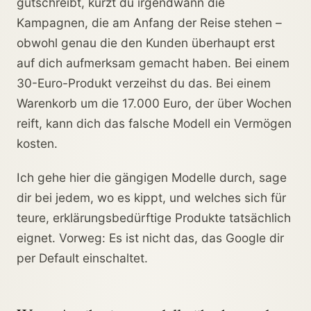
gutschreibt, kürzt du irgendwann die
Kampagnen, die am Anfang der Reise stehen –
obwohl genau die den Kunden überhaupt erst
auf dich aufmerksam gemacht haben. Bei einem
30-Euro-Produkt verzeihst du das. Bei einem
Warenkorb um die 17.000 Euro, der über Wochen
reift, kann dich das falsche Modell ein Vermögen
kosten.
Ich gehe hier die gängigen Modelle durch, sage
dir bei jedem, wo es kippt, und welches sich für
teure, erklärungsbedürftige Produkte tatsächlich
eignet. Vorweg: Es ist nicht das, das Google dir
per Default einschaltet.