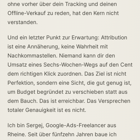
ohne vorher über dein Tracking und deinen
Offline-Verkauf zu reden, hat den Kern nicht
verstanden.
Und ein letzter Punkt zur Erwartung: Attribution
ist eine Annäherung, keine Wahrheit mit
Nachkommastellen. Niemand kann dir den
Umsatz eines Sechs-Wochen-Wegs auf den Cent
dem richtigen Klick zuordnen. Das Ziel ist nicht
Perfektion, sondern eine Sicht, die gut genug ist,
um Budget begründet zu verschieben statt aus
dem Bauch. Das ist erreichbar. Das Versprechen
totaler Genauigkeit ist es nicht.
Ich bin Sergej, Google-Ads-Freelancer aus
Rheine. Seit über fünfzehn Jahren baue ich