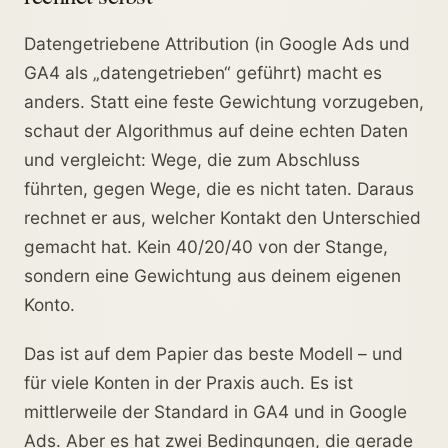
Datengetriebene Attribution (in Google Ads und
GA4 als „datengetrieben“ geführt) macht es
anders. Statt eine feste Gewichtung vorzugeben,
schaut der Algorithmus auf deine echten Daten
und vergleicht: Wege, die zum Abschluss
führten, gegen Wege, die es nicht taten. Daraus
rechnet er aus, welcher Kontakt den Unterschied
gemacht hat. Kein 40/20/40 von der Stange,
sondern eine Gewichtung aus deinem eigenen
Konto.
Das ist auf dem Papier das beste Modell – und
für viele Konten in der Praxis auch. Es ist
mittlerweile der Standard in GA4 und in Google
Ads. Aber es hat zwei Bedingungen, die gerade