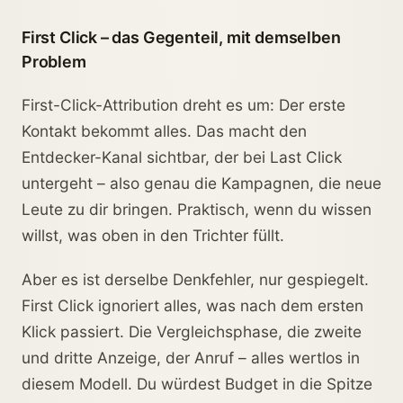
First Click – das Gegenteil, mit demselben
Problem
First-Click-Attribution dreht es um: Der erste
Kontakt bekommt alles. Das macht den
Entdecker-Kanal sichtbar, der bei Last Click
untergeht – also genau die Kampagnen, die neue
Leute zu dir bringen. Praktisch, wenn du wissen
willst, was oben in den Trichter füllt.
Aber es ist derselbe Denkfehler, nur gespiegelt.
First Click ignoriert alles, was nach dem ersten
Klick passiert. Die Vergleichsphase, die zweite
und dritte Anzeige, der Anruf – alles wertlos in
diesem Modell. Du würdest Budget in die Spitze