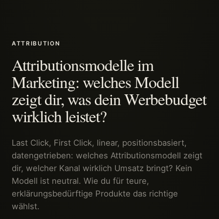
ATTRIBUTION
Attributionsmodelle im
Marketing: welches Modell
zeigt dir, was dein Werbebudget
wirklich leistet?
Last Click, First Click, linear, positionsbasiert,
datengetrieben: welches Attributionsmodell zeigt
dir, welcher Kanal wirklich Umsatz bringt? Kein
Modell ist neutral. Wie du für teure,
erklärungsbedürftige Produkte das richtige
wählst.